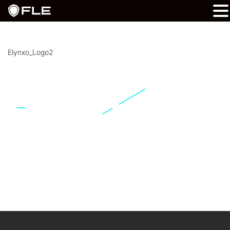
Elynxo_Logo2