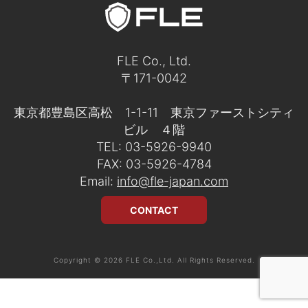
FLE Co., Ltd.
〒171-0042
東京都豊島区高松 1-1-11 東京ファーストシティ
ビル ４階
TEL: 03-5926-9940
FAX: 03-5926-4784
Email:
info@fle-japan.com
CONTACT
Copyright © 2026 FLE Co.,Ltd. All Rights Reserved.